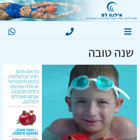
לתוכן
שנה טובה