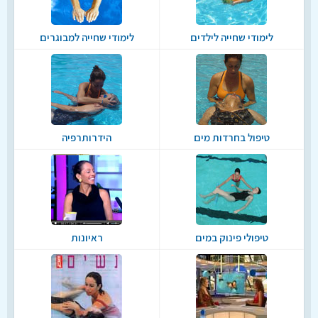
לימודי שחייה לילדים
לימודי שחייה למבוגרים
טיפול בחרדות מים
הידרותרפיה
טיפולי פינוק במים
ראיונות