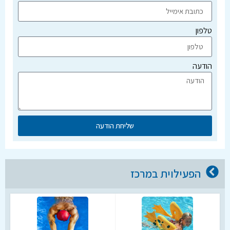
טלפון
הודעה
שליחת הודעה
הפעילוית במרכז