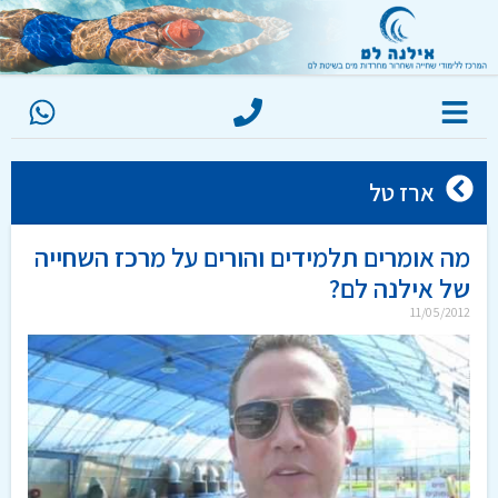
ארז טל
מה אומרים תלמידים והורים על מרכז השחייה
של אילנה לם?
11/05/2012