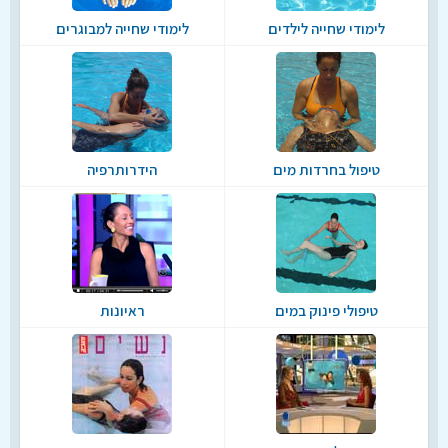
לימודי שחייה לילדים
לימודי שחייה למבוגרים
טיפול בחרדות מים
הידרותרפיה
טיפולי פינוק במים
ראיונות