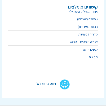
קישורים מומלצים
אתר המצילים הישראלי
ג'הארה (אנגלית)
ג'הארה (עברית)
מדריך לפעוטות
צלילה חופשית - ישראל
קאנטרי דקל
תמונות
ניווט ב-Waze