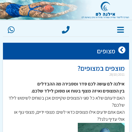
מצופים
מוצפים במצופים?
28/10/2011
אילנה לם עושה לכם סדר ומסבירה מה ההבדלים
בין המצופים ואיזה מצוף בטוח או מסוכן לילד שלכם.
האם ידעתם שלא כל סוגי המצופים שקיימים אכן בטוחים לשימוש לילד
שלכם?
האם אתם יודעים אילו מצופים כדאי לשים: מצופי ידיים, מצופי גוף או
אולי עדיף גלגל?