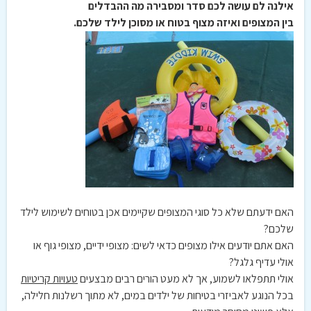
אילנה לם עושה לכם סדר ומסבירה מה ההבדלים
בין המצופים ואיזה מצוף בטוח או מסוכן לילד שלכם.
האם ידעתם שלא כל סוגי המצופים שקיימים אכן בטוחים לשימוש לילד
שלכם?
האם אתם יודעים אילו מצופים כדאי לשים: מצופי ידיים, מצופי גוף או
אולי עדיף גלגל?
אולי תתפלאו לשמוע, אך לא מעט הורים רבים מבצעים
טעויות קריטיות
בכל הנוגע לאביזרי בטיחות של ילדים במים, לא מתוך רשלנות חלילה,