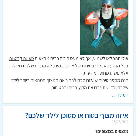
אולי תתפלאו לשמוע, אך לא מעט הורים רבים מבצעים
טעויות קריטיות
בכל הנוגע לאביזרי בטיחות של ילדים במים, לא מתוך רשלנות חלילה,
אלא פשוט מחוסר מודעות.
הנה מספר טיפים שיעזרו לכם לבחור את המצוף המתאים ביותר לילד
שלכם, כדי שתעברו את הקיץ בכיף ובבטיחות:
המשך…
איזה מצוף בטוח או מסוכן לילד שלכם?
13/06/2010
מוצפים במצופים?