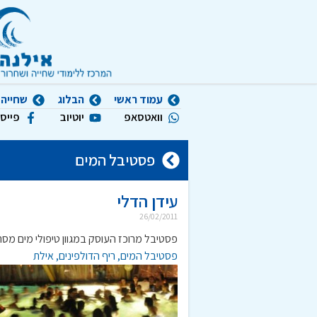
עמוד ראשי
הבלוג
שחייה 
וואטסאפ
יוטיוב
פייס
פסטיבל המים
עידן הדלי
26/02/2011
פסטיבל מרוכז העוסק במגוון טיפולי מים מס
פסטיבל המים, ריף הדולפינים, אילת