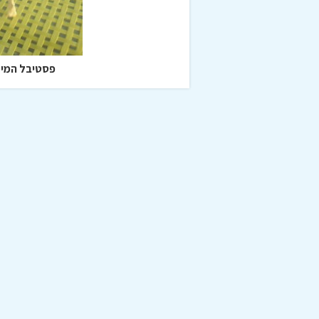
פסטיבל המים באילת 1