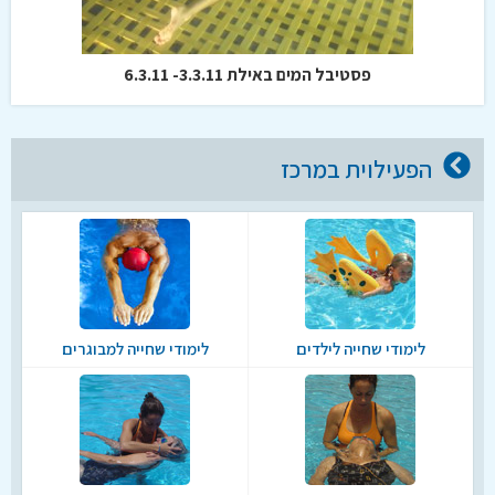
פסטיבל המים באילת 3.3.11- 6.3.11
הפעילוית במרכז
לימודי שחייה לילדים
לימודי שחייה למבוגרים