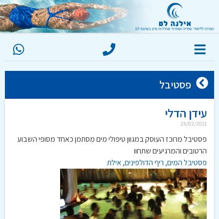
פסטיבל
עידן הדלי
26/02/2011
פסטיבל מרוכז העוסק במגוון טיפולי מים מסתמן כאחד מסופי השבוע
הרטובים והמרגיעים שתחוו
פסטיבל המים, ריף הדולפינים, אילת